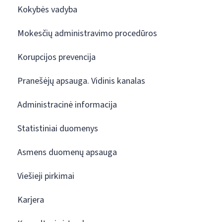
Kokybės vadyba
Mokesčių administravimo procedūros
Korupcijos prevencija
Pranešėjų apsauga. Vidinis kanalas
Administracinė informacija
Statistiniai duomenys
Asmens duomenų apsauga
Viešieji pirkimai
Karjera