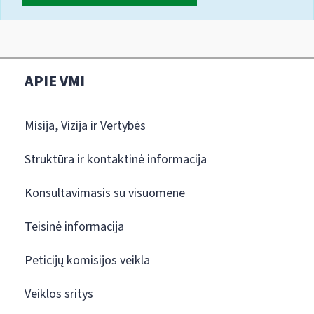
APIE VMI
Misija, Vizija ir Vertybės
Struktūra ir kontaktinė informacija
Konsultavimasis su visuomene
Teisinė informacija
Peticijų komisijos veikla
Veiklos sritys