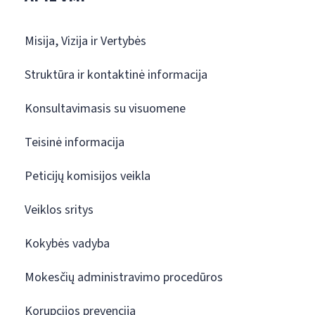
Misija, Vizija ir Vertybės
Struktūra ir kontaktinė informacija
Konsultavimasis su visuomene
Teisinė informacija
Peticijų komisijos veikla
Veiklos sritys
Kokybės vadyba
Mokesčių administravimo procedūros
Korupcijos prevencija