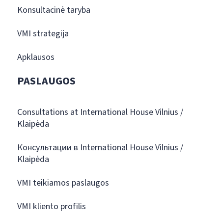
Konsultacinė taryba
VMI strategija
Apklausos
PASLAUGOS
Consultations at International House Vilnius /
Klaipėda
Консультации в International House Vilnius /
Klaipėda
VMI teikiamos paslaugos
VMI kliento profilis