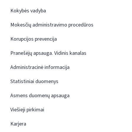
Kokybės vadyba
Mokesčių administravimo procedūros
Korupcijos prevencija
Pranešėjų apsauga. Vidinis kanalas
Administracinė informacija
Statistiniai duomenys
Asmens duomenų apsauga
Viešieji pirkimai
Karjera