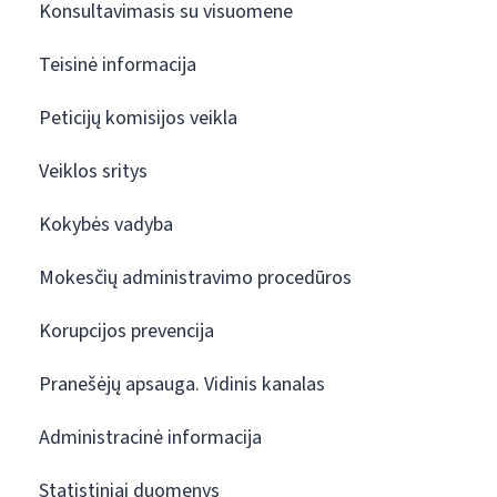
Konsultavimasis su visuomene
Teisinė informacija
Peticijų komisijos veikla
Veiklos sritys
Kokybės vadyba
Mokesčių administravimo procedūros
Korupcijos prevencija
Pranešėjų apsauga. Vidinis kanalas
Administracinė informacija
Statistiniai duomenys