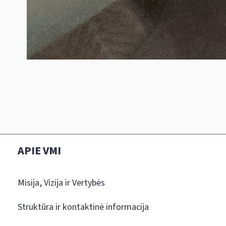
APIE VMI
Misija, Vizija ir Vertybės
Struktūra ir kontaktinė informacija