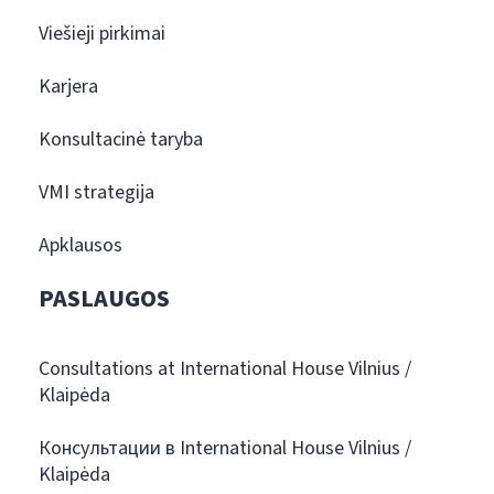
Viešieji pirkimai
Karjera
Konsultacinė taryba
VMI strategija
Apklausos
PASLAUGOS
Consultations at International House Vilnius /
Klaipėda
Консультации в International House Vilnius /
Klaipėda