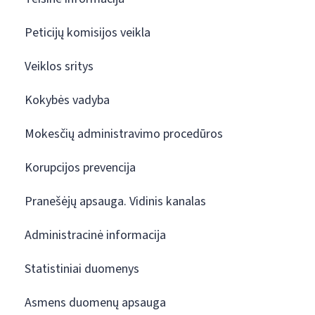
Peticijų komisijos veikla
Veiklos sritys
Kokybės vadyba
Mokesčių administravimo procedūros
Korupcijos prevencija
Pranešėjų apsauga. Vidinis kanalas
Administracinė informacija
Statistiniai duomenys
Asmens duomenų apsauga