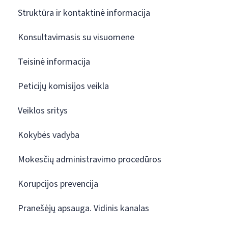
Struktūra ir kontaktinė informacija
Konsultavimasis su visuomene
Teisinė informacija
Peticijų komisijos veikla
Veiklos sritys
Kokybės vadyba
Mokesčių administravimo procedūros
Korupcijos prevencija
Pranešėjų apsauga. Vidinis kanalas