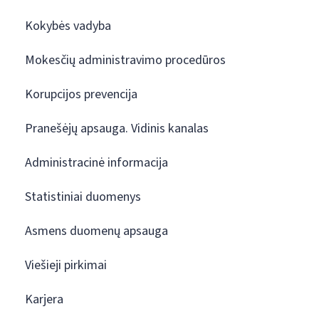
Kokybės vadyba
Mokesčių administravimo procedūros
Korupcijos prevencija
Pranešėjų apsauga. Vidinis kanalas
Administracinė informacija
Statistiniai duomenys
Asmens duomenų apsauga
Viešieji pirkimai
Karjera