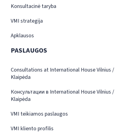
Konsultacinė taryba
VMI strategija
Apklausos
PASLAUGOS
Consultations at International House Vilnius /
Klaipėda
Консультации в International House Vilnius /
Klaipėda
VMI teikiamos paslaugos
VMI kliento profilis