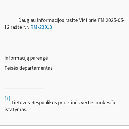
Daugiau informacijos rasite VMI prie FM 2025-05-
12 rašte Nr.
RM-23913
Informaciją parengė
Teisės departamentas
[1]
Lietuvos Respublikos pridėtinės vertės mokesčio
įstatymas.