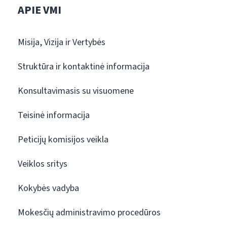
APIE VMI
Misija, Vizija ir Vertybės
Struktūra ir kontaktinė informacija
Konsultavimasis su visuomene
Teisinė informacija
Peticijų komisijos veikla
Veiklos sritys
Kokybės vadyba
Mokesčių administravimo procedūros