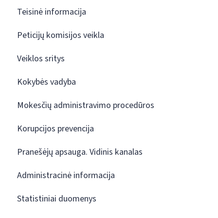
Teisinė informacija
Peticijų komisijos veikla
Veiklos sritys
Kokybės vadyba
Mokesčių administravimo procedūros
Korupcijos prevencija
Pranešėjų apsauga. Vidinis kanalas
Administracinė informacija
Statistiniai duomenys