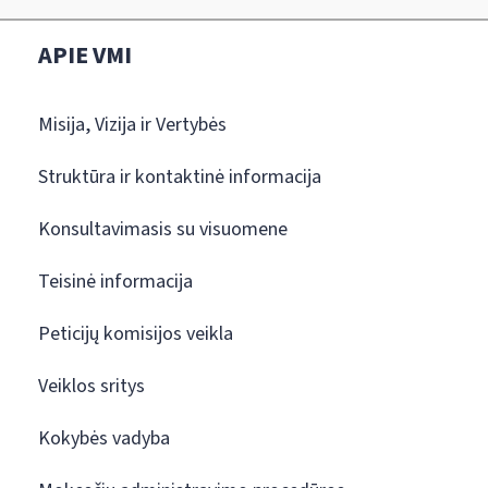
APIE VMI
Misija, Vizija ir Vertybės
Struktūra ir kontaktinė informacija
Konsultavimasis su visuomene
Teisinė informacija
Peticijų komisijos veikla
Veiklos sritys
Kokybės vadyba