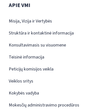
APIE VMI
Misija, Vizija ir Vertybės
Struktūra ir kontaktinė informacija
Konsultavimasis su visuomene
Teisinė informacija
Peticijų komisijos veikla
Veiklos sritys
Kokybės vadyba
Mokesčių administravimo procedūros