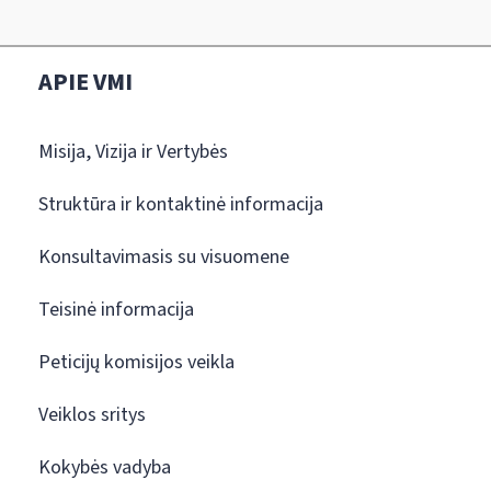
APIE VMI
Misija, Vizija ir Vertybės
Struktūra ir kontaktinė informacija
Konsultavimasis su visuomene
Teisinė informacija
Peticijų komisijos veikla
Veiklos sritys
Kokybės vadyba