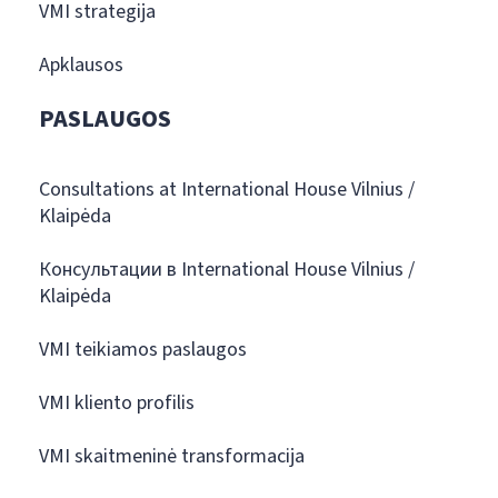
VMI strategija
Apklausos
PASLAUGOS
Consultations at International House Vilnius /
Klaipėda
Консультации в International House Vilnius /
Klaipėda
VMI teikiamos paslaugos
VMI kliento profilis
VMI skaitmeninė transformacija