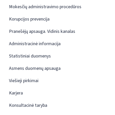
Mokesčių administravimo procedūros
Korupcijos prevencija
Pranešėjų apsauga. Vidinis kanalas
Administracinė informacija
Statistiniai duomenys
Asmens duomenų apsauga
Viešieji pirkimai
Karjera
Konsultacinė taryba