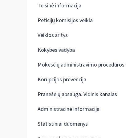
Teisinė informacija
Peticijų komisijos veikla
Veiklos sritys
Kokybės vadyba
Mokesčių administravimo procedūros
Korupcijos prevencija
Pranešėjų apsauga. Vidinis kanalas
Administracinė informacija
Statistiniai duomenys