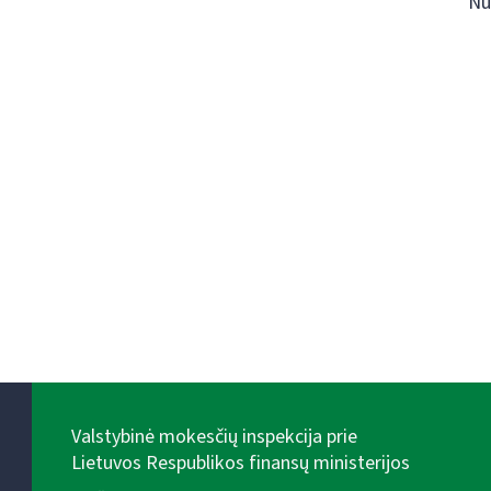
Nu
Valstybinė mokesčių inspekcija prie
Lietuvos Respublikos finansų ministerijos