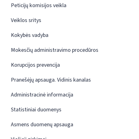
Peticijų komisijos veikla
Veiklos sritys
Kokybės vadyba
Mokesčių administravimo procedūros
Korupcijos prevencija
Pranešėjų apsauga. Vidinis kanalas
Administracinė informacija
Statistiniai duomenys
Asmens duomenų apsauga