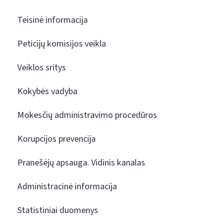
Teisinė informacija
Peticijų komisijos veikla
Veiklos sritys
Kokybės vadyba
Mokesčių administravimo procedūros
Korupcijos prevencija
Pranešėjų apsauga. Vidinis kanalas
Administracinė informacija
Statistiniai duomenys