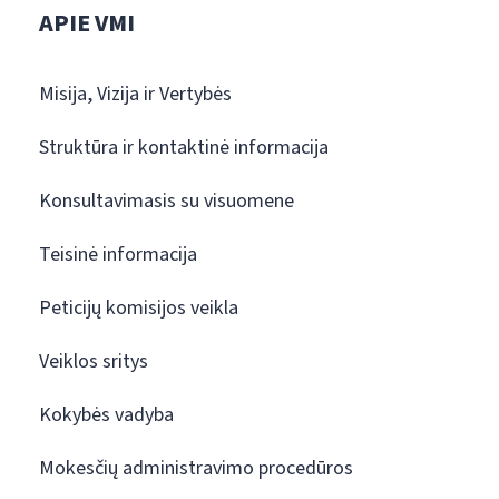
APIE VMI
Misija, Vizija ir Vertybės
Struktūra ir kontaktinė informacija
Konsultavimasis su visuomene
Teisinė informacija
Peticijų komisijos veikla
Veiklos sritys
Kokybės vadyba
Mokesčių administravimo procedūros