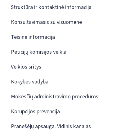
Struktūra ir kontaktinė informacija
Konsultavimasis su visuomene
Teisinė informacija
Peticijų komisijos veikla
Veiklos sritys
Kokybės vadyba
Mokesčių administravimo procedūros
Korupcijos prevencija
Pranešėjų apsauga. Vidinis kanalas