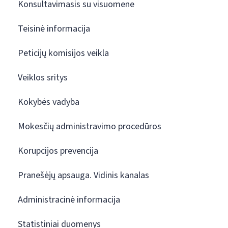
Konsultavimasis su visuomene
Teisinė informacija
Peticijų komisijos veikla
Veiklos sritys
Kokybės vadyba
Mokesčių administravimo procedūros
Korupcijos prevencija
Pranešėjų apsauga. Vidinis kanalas
Administracinė informacija
Statistiniai duomenys