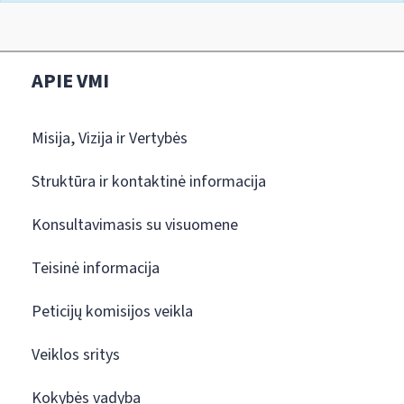
APIE VMI
Misija, Vizija ir Vertybės
Struktūra ir kontaktinė informacija
Konsultavimasis su visuomene
Teisinė informacija
Peticijų komisijos veikla
Veiklos sritys
Kokybės vadyba