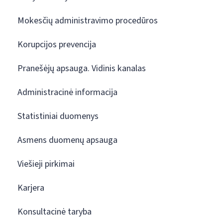
Mokesčių administravimo procedūros
Korupcijos prevencija
Pranešėjų apsauga. Vidinis kanalas
Administracinė informacija
Statistiniai duomenys
Asmens duomenų apsauga
Viešieji pirkimai
Karjera
Konsultacinė taryba