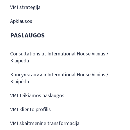
VMI strategija
Apklausos
PASLAUGOS
Consultations at International House Vilnius /
Klaipėda
Консультации в International House Vilnius /
Klaipėda
VMI teikiamos paslaugos
VMI kliento profilis
VMI skaitmeninė transformacija