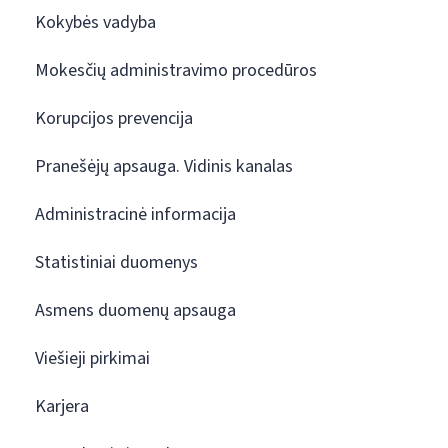
Kokybės vadyba
Mokesčių administravimo procedūros
Korupcijos prevencija
Pranešėjų apsauga. Vidinis kanalas
Administracinė informacija
Statistiniai duomenys
Asmens duomenų apsauga
Viešieji pirkimai
Karjera