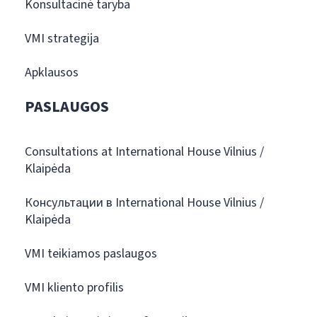
Konsultacinė taryba
VMI strategija
Apklausos
PASLAUGOS
Consultations at International House Vilnius /
Klaipėda
Консультации в International House Vilnius /
Klaipėda
VMI teikiamos paslaugos
VMI kliento profilis