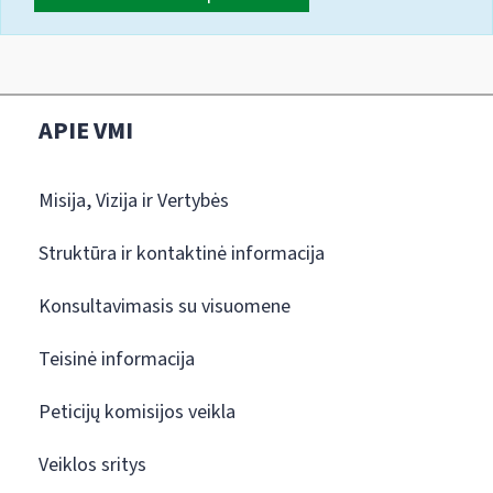
APIE VMI
Misija, Vizija ir Vertybės
Struktūra ir kontaktinė informacija
Konsultavimasis su visuomene
Teisinė informacija
Peticijų komisijos veikla
Veiklos sritys