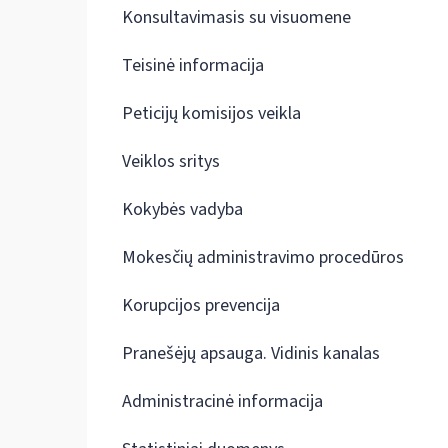
Konsultavimasis su visuomene
Teisinė informacija
Peticijų komisijos veikla
Veiklos sritys
Kokybės vadyba
Mokesčių administravimo procedūros
Korupcijos prevencija
Pranešėjų apsauga. Vidinis kanalas
Administracinė informacija