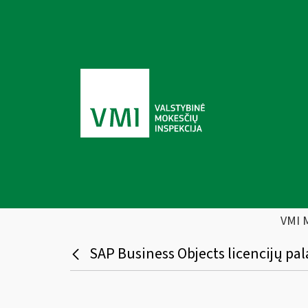
VMI 
SAP Business Objects licencijų pal