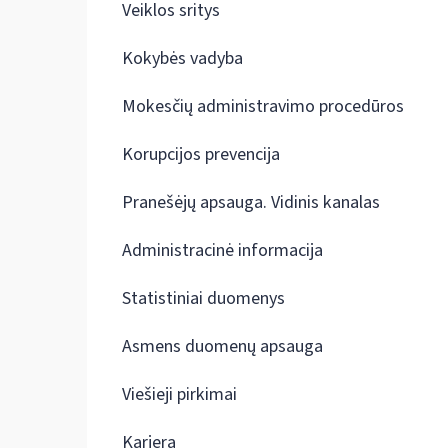
Veiklos sritys
Kokybės vadyba
Mokesčių administravimo procedūros
Korupcijos prevencija
Pranešėjų apsauga. Vidinis kanalas
Administracinė informacija
Statistiniai duomenys
Asmens duomenų apsauga
Viešieji pirkimai
Karjera