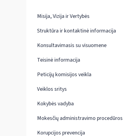
Misija, Vizija ir Vertybės
Struktūra ir kontaktinė informacija
Konsultavimasis su visuomene
Teisinė informacija
Peticijų komisijos veikla
Veiklos sritys
Kokybės vadyba
Mokesčių administravimo procedūros
Korupcijos prevencija