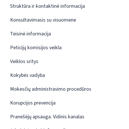
Struktūra ir kontaktinė informacija
Konsultavimasis su visuomene
Teisinė informacija
Peticijų komisijos veikla
Veiklos sritys
Kokybės vadyba
Mokesčių administravimo procedūros
Korupcijos prevencija
Pranešėjų apsauga. Vidinis kanalas