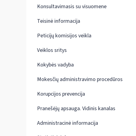
Konsultavimasis su visuomene
Teisinė informacija
Peticijų komisijos veikla
Veiklos sritys
Kokybės vadyba
Mokesčių administravimo procedūros
Korupcijos prevencija
Pranešėjų apsauga. Vidinis kanalas
Administracinė informacija