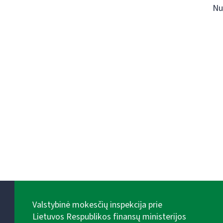
Nu
Valstybinė mokesčių inspekcija prie
Lietuvos Respublikos finansų ministerijos