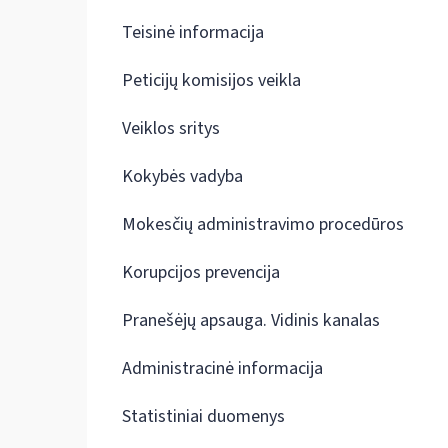
Teisinė informacija
Peticijų komisijos veikla
Veiklos sritys
Kokybės vadyba
Mokesčių administravimo procedūros
Korupcijos prevencija
Pranešėjų apsauga. Vidinis kanalas
Administracinė informacija
Statistiniai duomenys