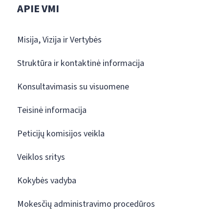
APIE VMI
Misija, Vizija ir Vertybės
Struktūra ir kontaktinė informacija
Konsultavimasis su visuomene
Teisinė informacija
Peticijų komisijos veikla
Veiklos sritys
Kokybės vadyba
Mokesčių administravimo procedūros