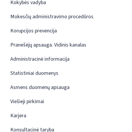
Kokybės vadyba
Mokesčių administravimo procedūros
Korupcijos prevencija
Pranešėjų apsauga. Vidinis kanalas
Administracinė informacija
Statistiniai duomenys
Asmens duomenų apsauga
Viešieji pirkimai
Karjera
Konsultacinė taryba