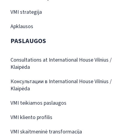
VMI strategija
Apklausos
PASLAUGOS
Consultations at International House Vilnius /
Klaipėda
Консультации в International House Vilnius /
Klaipėda
VMI teikiamos paslaugos
VMI kliento profilis
VMI skaitmeninė transformacija