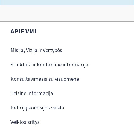
APIE VMI
Misija, Vizija ir Vertybės
Struktūra ir kontaktinė informacija
Konsultavimasis su visuomene
Teisinė informacija
Peticijų komisijos veikla
Veiklos sritys