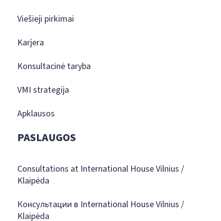
Viešieji pirkimai
Karjera
Konsultacinė taryba
VMI strategija
Apklausos
PASLAUGOS
Consultations at International House Vilnius /
Klaipėda
Консультации в International House Vilnius /
Klaipėda