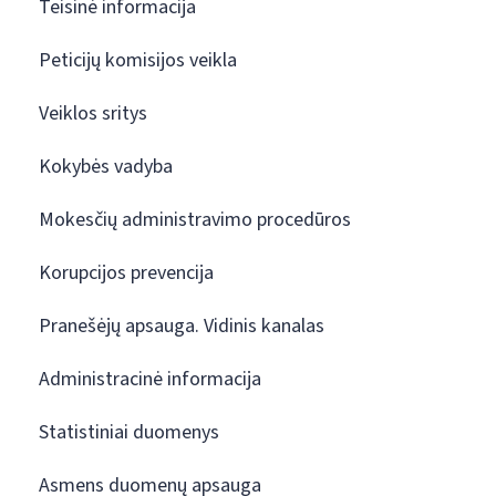
Teisinė informacija
Peticijų komisijos veikla
Veiklos sritys
Kokybės vadyba
Mokesčių administravimo procedūros
Korupcijos prevencija
Pranešėjų apsauga. Vidinis kanalas
Administracinė informacija
Statistiniai duomenys
Asmens duomenų apsauga