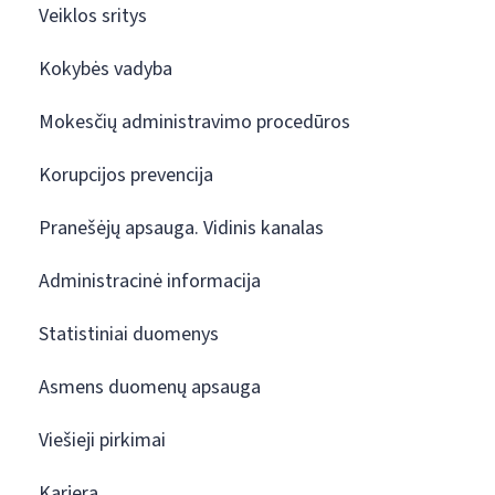
Veiklos sritys
Kokybės vadyba
Mokesčių administravimo procedūros
Korupcijos prevencija
Pranešėjų apsauga. Vidinis kanalas
Administracinė informacija
Statistiniai duomenys
Asmens duomenų apsauga
Viešieji pirkimai
Karjera