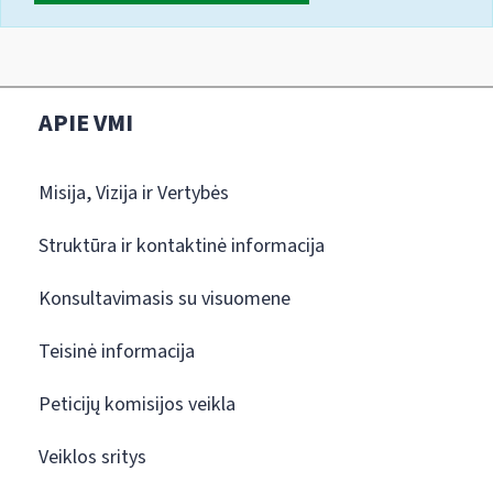
APIE VMI
Misija, Vizija ir Vertybės
Struktūra ir kontaktinė informacija
Konsultavimasis su visuomene
Teisinė informacija
Peticijų komisijos veikla
Veiklos sritys