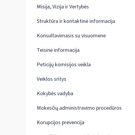
Misija, Vizija ir Vertybės
Struktūra ir kontaktinė informacija
Konsultavimasis su visuomene
Teisinė informacija
Peticijų komisijos veikla
Veiklos sritys
Kokybės vadyba
Mokesčių administravimo procedūros
Korupcijos prevencija