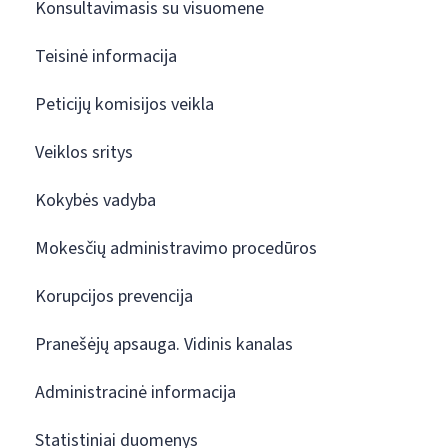
Konsultavimasis su visuomene
Teisinė informacija
Peticijų komisijos veikla
Veiklos sritys
Kokybės vadyba
Mokesčių administravimo procedūros
Korupcijos prevencija
Pranešėjų apsauga. Vidinis kanalas
Administracinė informacija
Statistiniai duomenys