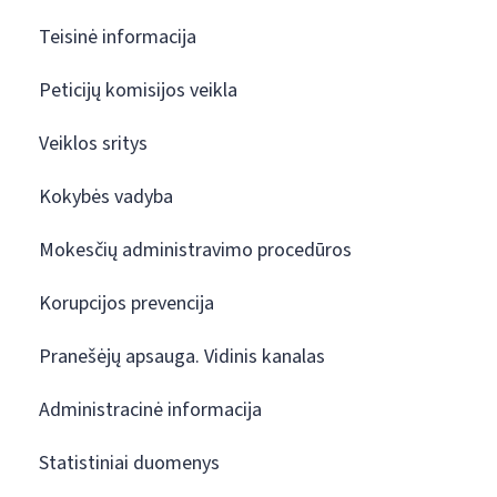
Teisinė informacija
Peticijų komisijos veikla
Veiklos sritys
Kokybės vadyba
Mokesčių administravimo procedūros
Korupcijos prevencija
Pranešėjų apsauga. Vidinis kanalas
Administracinė informacija
Statistiniai duomenys