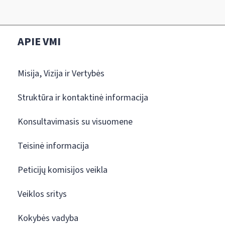
APIE VMI
Misija, Vizija ir Vertybės
Struktūra ir kontaktinė informacija
Konsultavimasis su visuomene
Teisinė informacija
Peticijų komisijos veikla
Veiklos sritys
Kokybės vadyba