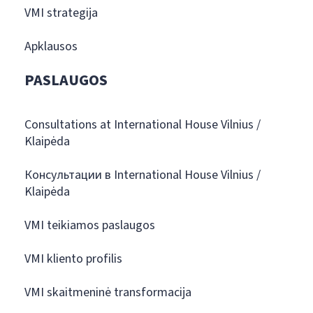
VMI strategija
Apklausos
PASLAUGOS
Consultations at International House Vilnius /
Klaipėda
Консультации в International House Vilnius /
Klaipėda
VMI teikiamos paslaugos
VMI kliento profilis
VMI skaitmeninė transformacija