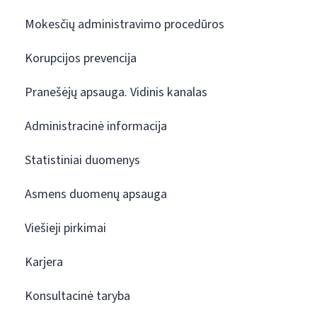
Mokesčių administravimo procedūros
Korupcijos prevencija
Pranešėjų apsauga. Vidinis kanalas
Administracinė informacija
Statistiniai duomenys
Asmens duomenų apsauga
Viešieji pirkimai
Karjera
Konsultacinė taryba