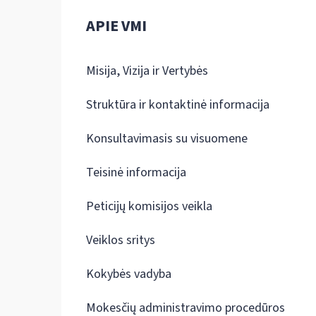
APIE VMI
Misija, Vizija ir Vertybės
Struktūra ir kontaktinė informacija
Konsultavimasis su visuomene
Teisinė informacija
Peticijų komisijos veikla
Veiklos sritys
Kokybės vadyba
Mokesčių administravimo procedūros