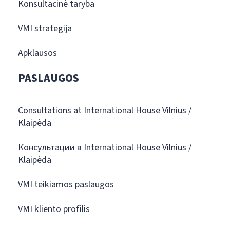
Konsultacinė taryba
VMI strategija
Apklausos
PASLAUGOS
Consultations at International House Vilnius /
Klaipėda
Консультации в International House Vilnius /
Klaipėda
VMI teikiamos paslaugos
VMI kliento profilis