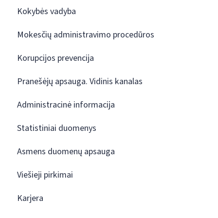
Kokybės vadyba
Mokesčių administravimo procedūros
Korupcijos prevencija
Pranešėjų apsauga. Vidinis kanalas
Administracinė informacija
Statistiniai duomenys
Asmens duomenų apsauga
Viešieji pirkimai
Karjera