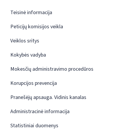
Teisinė informacija
Peticijų komisijos veikla
Veiklos sritys
Kokybės vadyba
Mokesčių administravimo procedūros
Korupcijos prevencija
Pranešėjų apsauga. Vidinis kanalas
Administracinė informacija
Statistiniai duomenys