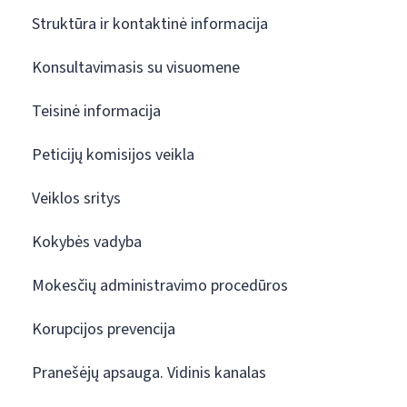
Struktūra ir kontaktinė informacija
Konsultavimasis su visuomene
Teisinė informacija
Peticijų komisijos veikla
Veiklos sritys
Kokybės vadyba
Mokesčių administravimo procedūros
Korupcijos prevencija
Pranešėjų apsauga. Vidinis kanalas