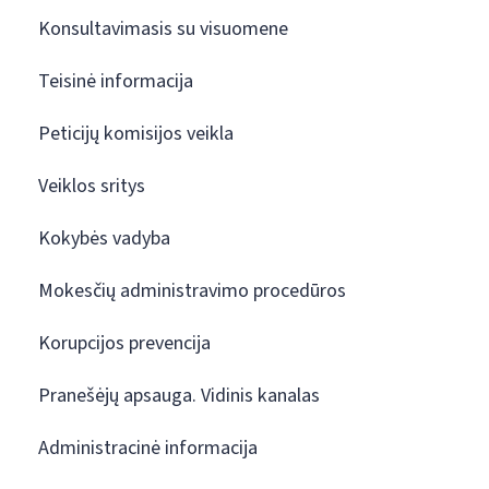
Konsultavimasis su visuomene
Teisinė informacija
Peticijų komisijos veikla
Veiklos sritys
Kokybės vadyba
Mokesčių administravimo procedūros
Korupcijos prevencija
Pranešėjų apsauga. Vidinis kanalas
Administracinė informacija