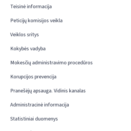
Teisinė informacija
Peticijų komisijos veikla
Veiklos sritys
Kokybės vadyba
Mokesčių administravimo procedūros
Korupcijos prevencija
Pranešėjų apsauga. Vidinis kanalas
Administracinė informacija
Statistiniai duomenys