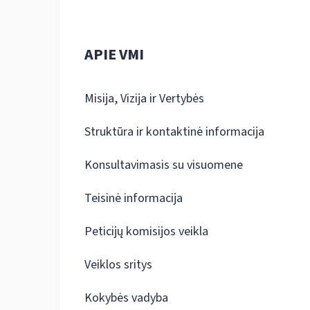
APIE VMI
Misija, Vizija ir Vertybės
Struktūra ir kontaktinė informacija
Konsultavimasis su visuomene
Teisinė informacija
Peticijų komisijos veikla
Veiklos sritys
Kokybės vadyba