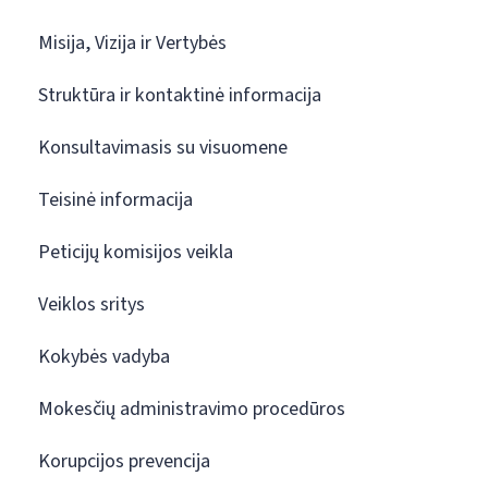
Misija, Vizija ir Vertybės
Struktūra ir kontaktinė informacija
Konsultavimasis su visuomene
Teisinė informacija
Peticijų komisijos veikla
Veiklos sritys
Kokybės vadyba
Mokesčių administravimo procedūros
Korupcijos prevencija