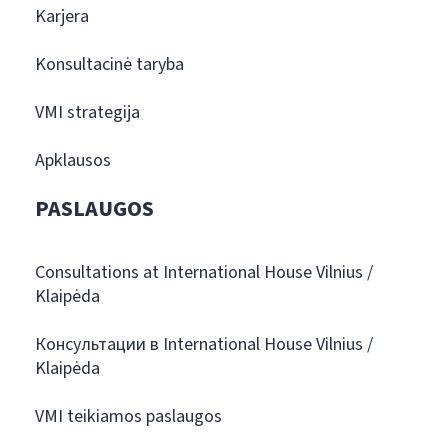
Karjera
Konsultacinė taryba
VMI strategija
Apklausos
PASLAUGOS
Consultations at International House Vilnius /
Klaipėda
Консультации в International House Vilnius /
Klaipėda
VMI teikiamos paslaugos