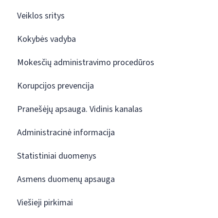
Veiklos sritys
Kokybės vadyba
Mokesčių administravimo procedūros
Korupcijos prevencija
Pranešėjų apsauga. Vidinis kanalas
Administracinė informacija
Statistiniai duomenys
Asmens duomenų apsauga
Viešieji pirkimai