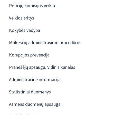
Peticijų komisijos veikla
Veiklos sritys
Kokybės vadyba
Mokesčių administravimo procedūros
Korupcijos prevencija
Pranešėjų apsauga. Vidinis kanalas
Administracinė informacija
Statistiniai duomenys
Asmens duomenų apsauga