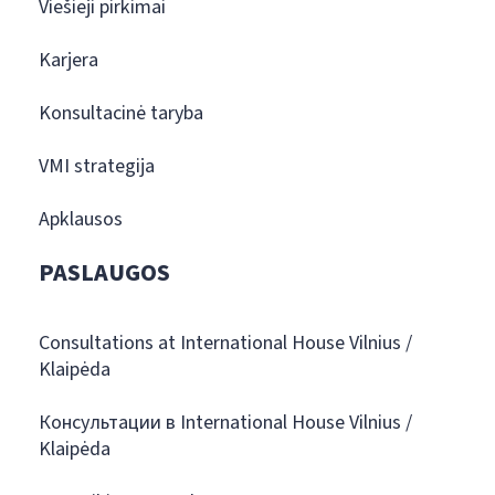
Viešieji pirkimai
Karjera
Konsultacinė taryba
VMI strategija
Apklausos
PASLAUGOS
Consultations at International House Vilnius /
Klaipėda
Консультации в International House Vilnius /
Klaipėda