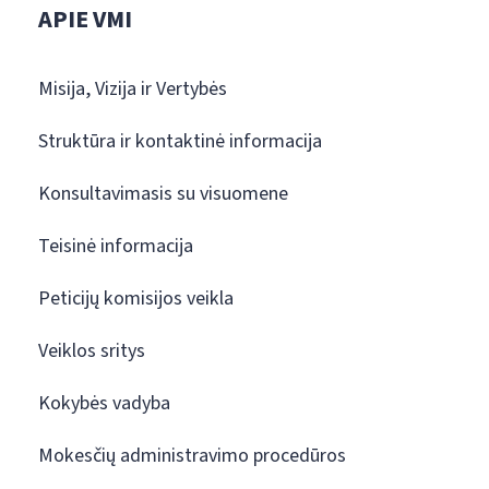
APIE VMI
Misija, Vizija ir Vertybės
Struktūra ir kontaktinė informacija
Konsultavimasis su visuomene
Teisinė informacija
Peticijų komisijos veikla
Veiklos sritys
Kokybės vadyba
Mokesčių administravimo procedūros