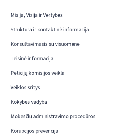
Misija, Vizija ir Vertybės
Struktūra ir kontaktinė informacija
Konsultavimasis su visuomene
Teisinė informacija
Peticijų komisijos veikla
Veiklos sritys
Kokybės vadyba
Mokesčių administravimo procedūros
Korupcijos prevencija