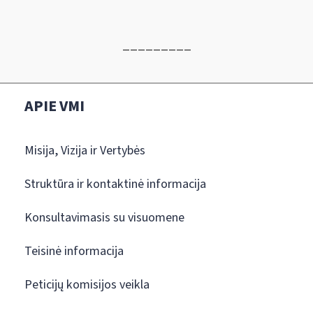
_________
APIE VMI
Misija, Vizija ir Vertybės
Struktūra ir kontaktinė informacija
Konsultavimasis su visuomene
Teisinė informacija
Peticijų komisijos veikla