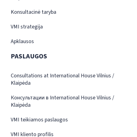
Konsultacinė taryba
VMI strategija
Apklausos
PASLAUGOS
Consultations at International House Vilnius /
Klaipėda
Консультации в International House Vilnius /
Klaipėda
VMI teikiamos paslaugos
VMI kliento profilis