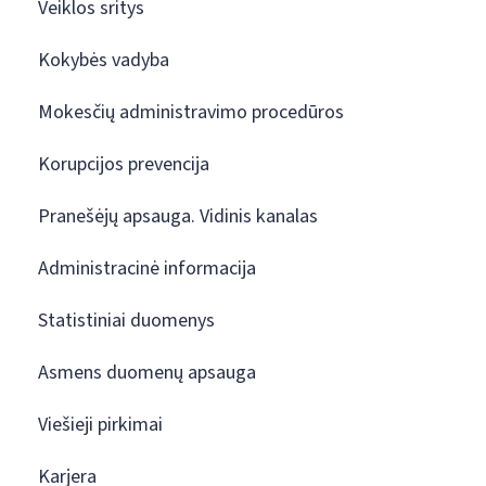
Veiklos sritys
Kokybės vadyba
Mokesčių administravimo procedūros
Korupcijos prevencija
Pranešėjų apsauga. Vidinis kanalas
Administracinė informacija
Statistiniai duomenys
Asmens duomenų apsauga
Viešieji pirkimai
Karjera