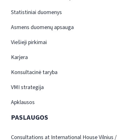
Statistiniai duomenys
Asmens duomenų apsauga
Viešieji pirkimai
Karjera
Konsultacinė taryba
VMI strategija
Apklausos
PASLAUGOS
Consultations at International House Vilnius /