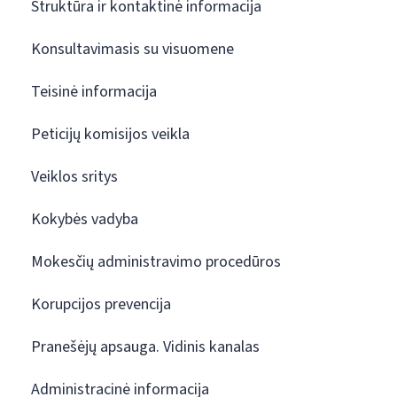
Struktūra ir kontaktinė informacija
Konsultavimasis su visuomene
Teisinė informacija
Peticijų komisijos veikla
Veiklos sritys
Kokybės vadyba
Mokesčių administravimo procedūros
Korupcijos prevencija
Pranešėjų apsauga. Vidinis kanalas
Administracinė informacija