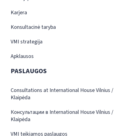
Karjera
Konsultacinė taryba
VMI strategija
Apklausos
PASLAUGOS
Consultations at International House Vilnius /
Klaipėda
Консультации в International House Vilnius /
Klaipėda
VMI teikiamos paslaugos